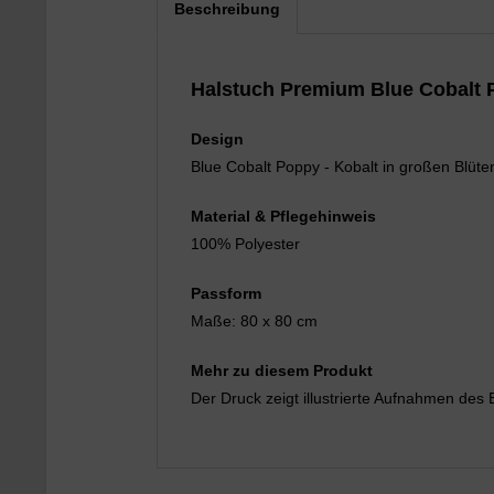
Beschreibung
Halstuch Premium Blue Cobalt
Design
Blue Cobalt Poppy - Kobalt in großen Blü
Material & Pflegehinweis
100% Polyester
Passform
Maße: 80 x 80 cm
Mehr zu diesem Produkt
Der Druck zeigt illustrierte Aufnahmen des E