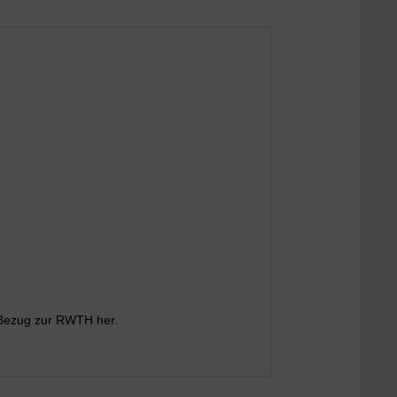
en Bezug zur RWTH her.