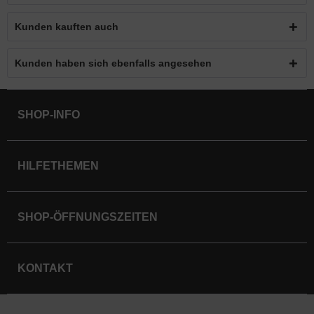
Kunden kauften auch
Kunden haben sich ebenfalls angesehen
SHOP-INFO
HILFETHEMEN
SHOP-ÖFFNUNGSZEITEN
KONTAKT