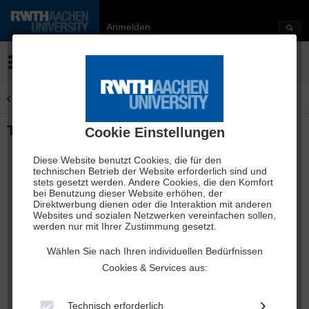
Anmelden
Menü
Übersicht
Tassen
Tasse Premium Roboter Medizin
Cookie Einstellungen
Diese Website benutzt Cookies, die für den
technischen Betrieb der Website erforderlich sind und
stets gesetzt werden. Andere Cookies, die den Komfort
bei Benutzung dieser Website erhöhen, der
Direktwerbung dienen oder die Interaktion mit anderen
Websites und sozialen Netzwerken vereinfachen sollen,
werden nur mit Ihrer Zustimmung gesetzt.
Wählen Sie nach Ihren individuellen Bedürfnissen
Cookies & Services aus:
Technisch erforderlich